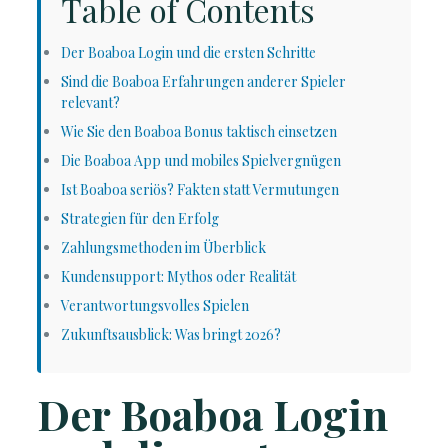
Table of Contents
Der Boaboa Login und die ersten Schritte
Sind die Boaboa Erfahrungen anderer Spieler
relevant?
Wie Sie den Boaboa Bonus taktisch einsetzen
Die Boaboa App und mobiles Spielvergnügen
Ist Boaboa seriös? Fakten statt Vermutungen
Strategien für den Erfolg
Zahlungsmethoden im Überblick
Kundensupport: Mythos oder Realität
Verantwortungsvolles Spielen
Zukunftsausblick: Was bringt 2026?
Der Boaboa Login