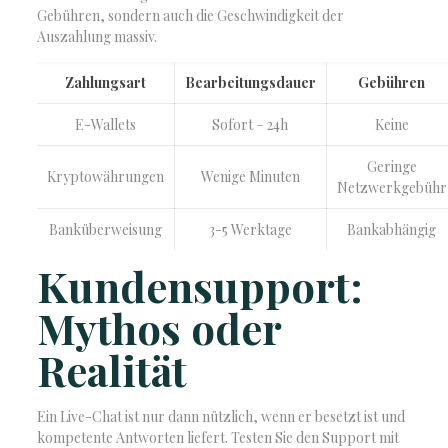
Gebühren, sondern auch die Geschwindigkeit der
Auszahlung massiv.
Zahlungsart
Bearbeitungsdauer
Gebühren
E-Wallets
Sofort – 24h
Keine
Geringe
Kryptowährungen
Wenige Minuten
Netzwerkgebühr
Banküberweisung
3-5 Werktage
Bankabhängig
Kundensupport:
Mythos oder
Realität
Ein Live-Chat ist nur dann nützlich, wenn er besetzt ist und
kompetente Antworten liefert. Testen Sie den Support mit