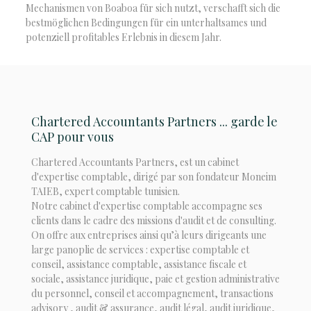
Mechanismen von Boaboa für sich nutzt, verschafft sich die
bestmöglichen Bedingungen für ein unterhaltsames und
potenziell profitables Erlebnis in diesem Jahr.
Chartered Accountants Partners ... garde le
CAP pour vous
Chartered Accountants Partners, est un cabinet
d'expertise comptable, dirigé par son fondateur Moneim
TAIEB, expert comptable tunisien.
Notre cabinet d'expertise comptable accompagne ses
clients dans le cadre des missions d'audit et de consulting.
On offre aux entreprises ainsi qu’à leurs dirigeants une
large panoplie de services : expertise comptable et
conseil, assistance comptable, assistance fiscale et
sociale, assistance juridique, paie et gestion administrative
du personnel, conseil et accompagnement, transactions
advisory , audit & assurance, audit légal, audit juridique,