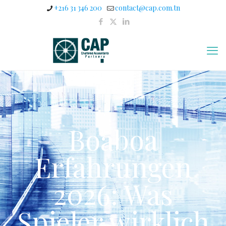
+216 31 346 200
contact@cap.com.tn
Boaboa
Erfahrungen
2026: Was
Spieler wirklich