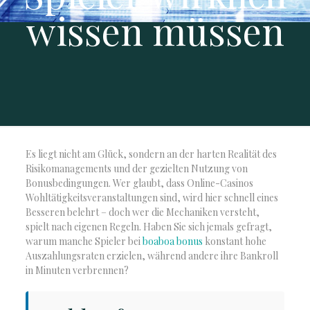
wissen müssen
Es liegt nicht am Glück, sondern an der harten Realität des
Risikomanagements und der gezielten Nutzung von
Bonusbedingungen. Wer glaubt, dass Online-Casinos
Wohltätigkeitsveranstaltungen sind, wird hier schnell eines
Besseren belehrt – doch wer die Mechaniken versteht,
spielt nach eigenen Regeln. Haben Sie sich jemals gefragt,
warum manche Spieler bei
boaboa bonus
konstant hohe
Auszahlungsraten erzielen, während andere ihre Bankroll
in Minuten verbrennen?