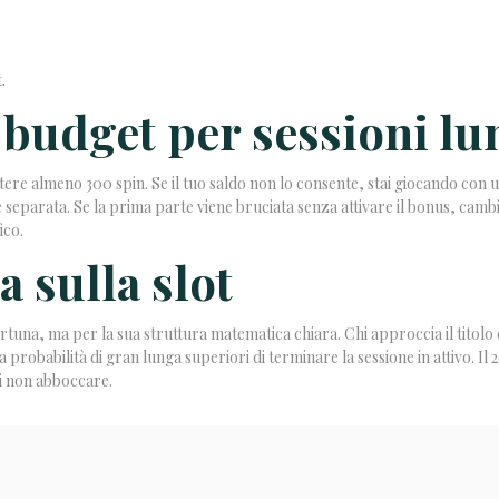
.
 budget per sessioni l
tere almeno 300 spin. Se il tuo saldo non lo consente, stai giocando con u
ne separata. Se la prima parte viene bruciata senza attivare il bonus, camb
ico.
 sulla slot
una, ma per la sua struttura matematica chiara. Chi approccia il titolo 
a probabilità di gran lunga superiori di terminare la sessione in attivo. Il
i non abboccare.