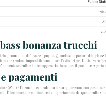
Valore Stat
96.
Al
210
g bass bonanza trucchi
i che promettono di forzare il payout. Quando senti parlare di
big bass
i che rendono impossibile manipolare l’esito dei giri. L’unico vero “tru
” aumenta sul rullo è l’unico approccio che separa il giocatore esperto d
i e pagamenti
scatore (Wild) è l’elemento centrale, ma la sua apparizione non garantisce 
i nullo. È fondamentale monitorare il comportamento del quinto rullo: stati