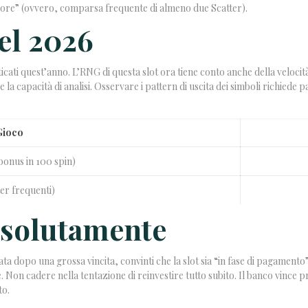
calore” (ovvero, comparsa frequente di almeno due Scatter).
el 2026
icati quest’anno. L’RNG di questa slot ora tiene conto anche della velocità
 la capacità di analisi. Osservare i pattern di uscita dei simboli richiede
Gioco
bonus in 100 spin)
ter frequenti)
assolutamente
ta dopo una grossa vincita, convinti che la slot sia “in fase di pagament
 Non cadere nella tentazione di reinvestire tutto subito. Il banco vince
to.