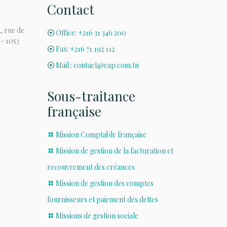
Contact
, rue de
Office: +216 31 346 200
 - 1053
Fax: +216 71 192 112
Mail : contact@cap.com.tn
Sous-traitance
française
Mission Comptable française
Mission de gestion de la facturation et
recouvrement des créances
Mission de gestion des comptes
fournisseurs et paiement des dettes
Missions de gestion sociale