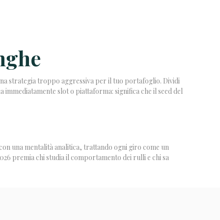
unghe
na strategia troppo aggressiva per il tuo portafoglio. Dividi
ia immediatamente slot o piattaforma: significa che il seed del
con una mentalità analitica, trattando ogni giro come un
 2026 premia chi studia il comportamento dei rulli e chi sa