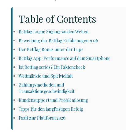
Table of Contents
Betflag Login: Zugang zu den Wetten
Bewertung der Betflag Erfahrungen 2026
Der Betflag Bonus unter der Lupe
Betflag App: Performance auf dem Smartphone
Ist Betflag seriös? Ein Faktencheck
Wettmärkte und Spielvielfalt
Zahlungsmethoden und
Transaktionsgeschwindigkeit
Kundensupport und Problemlösung
Tipps für den langfristigen Erfolg
Fazit zur Plattform 2026