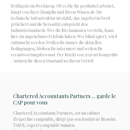
Betflag ist ein Werkzeug. Ob es für Sie profitabel arbeitet,
hängt von Ihrer Disziplin und Ihrem Wissen ab. Die
technische Infrastruktur ist stabil, das Angebot ist breit
gefächert und die Seriosität entspricht den
Industriestandards. Wer die Mechanismen versteht, kann
hier ein angenehmes Erlebnis haben. Wer blind agiert, wird
enttäuscht werden. Prüfen Sie immer die aktuellen
Bedingungen, bleiben Sie informiert und wetten Sie
verantwortungsbewusst. Der Markt von 2026 ist kompetitiv
– nutzen Sie diesen Umstand zu Ihrem Vorteil.
Chartered Accountants Partners ... garde le
CAP pour vous
Chartered Accountants Partners, est un cabinet
d'expertise comptable, dirigé par son fondateur Moneim
TAIEB, expert comptable tunisien.