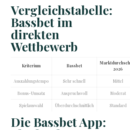
Vergleichstabelle:
Bassbet im
direkten
Wettbewerb
Marktdurchschn
Kriterium
Bassbet
2026
Auszahlungstempo
Sehr schnell
Mittel
Bonus-Umsatz
Anspruchsvoll
Moderat
Spielauswahl
Überdurchschnittlich
Standard
Die Bassbet App: