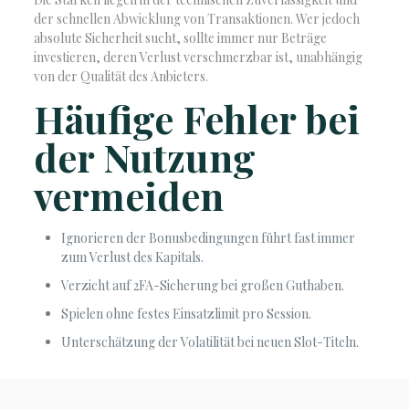
der schnellen Abwicklung von Transaktionen. Wer jedoch
absolute Sicherheit sucht, sollte immer nur Beträge
investieren, deren Verlust verschmerzbar ist, unabhängig
von der Qualität des Anbieters.
Häufige Fehler bei
der Nutzung
vermeiden
Ignorieren der Bonusbedingungen führt fast immer
zum Verlust des Kapitals.
Verzicht auf 2FA-Sicherung bei großen Guthaben.
Spielen ohne festes Einsatzlimit pro Session.
Unterschätzung der Volatilität bei neuen Slot-Titeln.