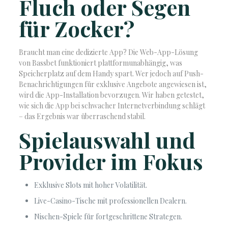
Fluch oder Segen
für Zocker?
Braucht man eine dedizierte App? Die Web-App-Lösung
von Bassbet funktioniert plattformunabhängig, was
Speicherplatz auf dem Handy spart. Wer jedoch auf Push-
Benachrichtigungen für exklusive Angebote angewiesen ist,
wird die App-Installation bevorzugen. Wir haben getestet,
wie sich die App bei schwacher Internetverbindung schlägt
– das Ergebnis war überraschend stabil.
Spielauswahl und
Provider im Fokus
Exklusive Slots mit hoher Volatilität.
Live-Casino-Tische mit professionellen Dealern.
Nischen-Spiele für fortgeschrittene Strategen.