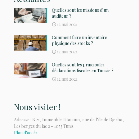
Quelles sont les missions d’un
auditeur ?
12 mai 2021
Comment faire un inventaire
physique des stocks ?
12 mai 2021
Quelles sont les principales
déclarations fiscales en Tunisie ?
12 mai 2021
Nous visiter !
Adresse : B 21, Immeuble Titanium, rue de l’île de Djerba,
Les berges du lac 2 - 1053 Tunis.
Plan d'accès