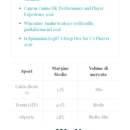
Cazeus Casino UK: Performance and Player
Experience 2026
Wincasino: Analisi tecnica e verità sulla
piattaforma nel 2026
Is Spinmama Legit? A Deep Dive for CA Players
2026
Margine
Volume di
Sport
Medio
mercato
Calcio (Serie
3.2%
Alto
A)
Tennis (ATP)
4.0%
Medio
eSports
2.8%
Molto Alto