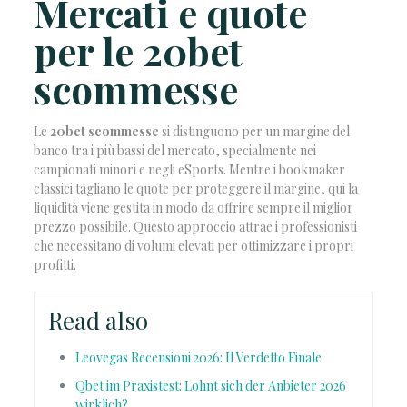
Mercati e quote
per le 20bet
scommesse
Le
20bet scommesse
si distinguono per un margine del
banco tra i più bassi del mercato, specialmente nei
campionati minori e negli eSports. Mentre i bookmaker
classici tagliano le quote per proteggere il margine, qui la
liquidità viene gestita in modo da offrire sempre il miglior
prezzo possibile. Questo approccio attrae i professionisti
che necessitano di volumi elevati per ottimizzare i propri
profitti.
Read also
Leovegas Recensioni 2026: Il Verdetto Finale
Qbet im Praxistest: Lohnt sich der Anbieter 2026
wirklich?