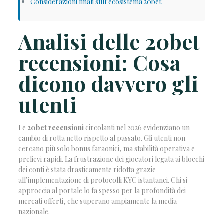
Considerazioni finali sull’ecosistema 20bet
Analisi delle 20bet
recensioni: Cosa
dicono davvero gli
utenti
Le
20bet recensioni
circolanti nel 2026 evidenziano un
cambio di rotta netto rispetto al passato. Gli utenti non
cercano più solo bonus faraonici, ma stabilità operativa e
prelievi rapidi. La frustrazione dei giocatori legata ai blocchi
dei conti è stata drasticamente ridotta grazie
all’implementazione di protocolli KYC istantanei. Chi si
approccia al portale lo fa spesso per la profondità dei
mercati offerti, che superano ampiamente la media
nazionale.